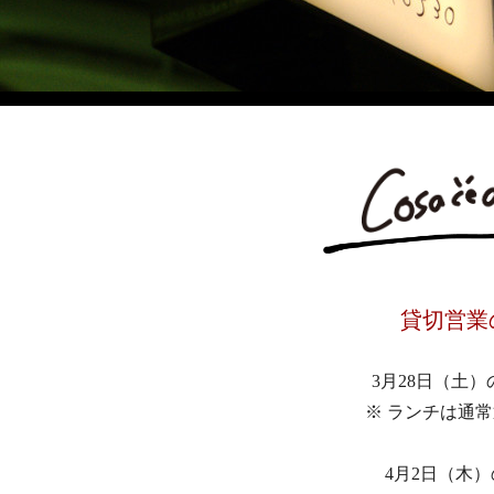
貸切営業
3月28日（土）
※ ランチは通常
4月2日（木）