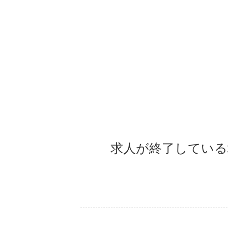
求人が終了している