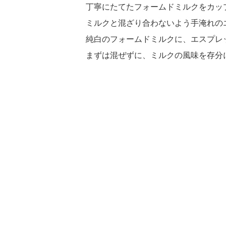
丁寧にたてたフォームドミルクをカッ
ミルクと混ざり合わないよう手淹れの
純白のフォームドミルクに、エスプレ
まずは混ぜずに、ミルクの風味を存分