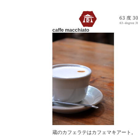
蔵6330のトップへ
caffe macchiato
蔵のカフェラテはカフェマキアート。