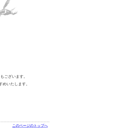
合もございます。
すめいたします。
このページのトップへ